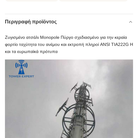
Περιγραφή προϊόντος
Ζυγισμένο ατσάλι Monopole Πύργο σχεδιασμένο για την κεραία
φορτίο ταχύτητα του ανέμου και εκτροπή πληροί ANSI TIA222G H
και τα ευρωπαϊκά πρότυπα