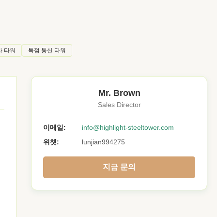
나 타워
독점 통신 타워
Mr. Brown
Sales Director
이메일:
info@highlight-steeltower.com
위챗:
lunjian994275
지금 문의