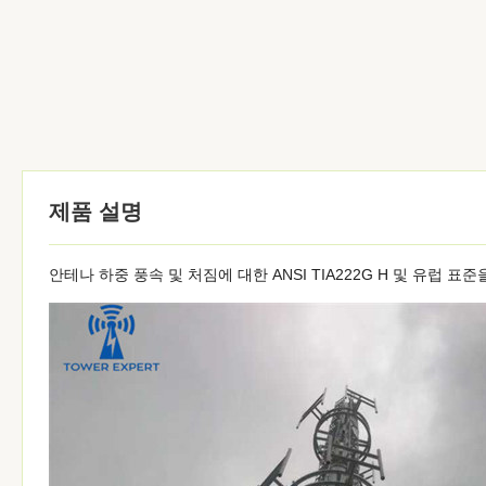
제품 설명
안테나 하중 풍속 및 처짐에 대한 ANSI TIA222G H 및 유럽