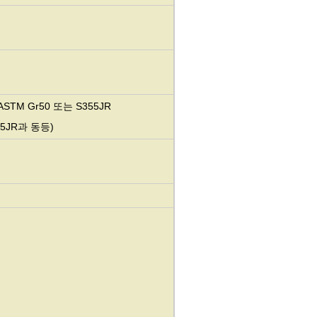
ASTM Gr50 또는 S355JR
35JR과 동등)