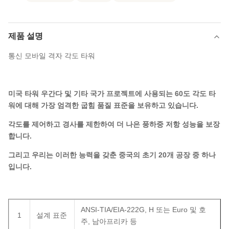
제품 설명
통신 모바일 격자 각도 타워
미국 타워 우간다 및 기타 국가 프로젝트에 사용되는 60도 각도 타
워에 대해 가장 엄격한 굽힘 품질 표준을 보유하고 있습니다.
각도를 제어하고 경사를 제한하여 더 나은 풍하중 저항 성능을 보장
합니다.
그리고 우리는 이러한 능력을 갖춘 중국의 초기 20개 공장 중 하나
입니다.
ANSI-TIA/EIA-222G, H 또는 Euro 및 호
1
설계 표준
주, 남아프리카 등