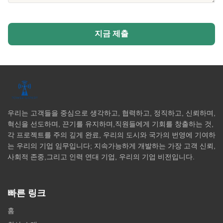
지금 제출
우리는 고객들을 중심으로 생각하고, 협력하고, 정직하고, 신뢰하며,
혁신을 선도하며, 끈기를 유지하며,직원들에게 기회를 창출하는 것,
각 프로젝트를 주의 깊게 완료, 우리의 도시와 국가의 번영에 기여하
는 우리의 기업 임무입니다; 지속가능하게 개발하는 가장 고객 신뢰,
사회적 존중,그리고 인력 연대 기업, 우리의 기업 비전입니다.
빠른 링크
홈