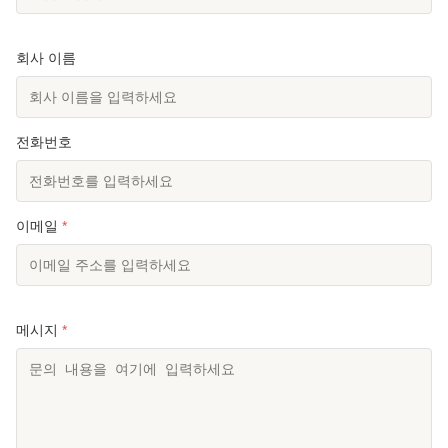
회사 이름
전화번호
이메일
*
메시지
*