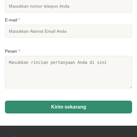
E-mail
*
Pesan
*
Kirim sekarang