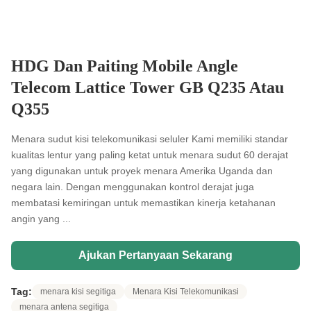
HDG Dan Paiting Mobile Angle
Telecom Lattice Tower GB Q235 Atau
Q355
Menara sudut kisi telekomunikasi seluler Kami memiliki standar
kualitas lentur yang paling ketat untuk menara sudut 60 derajat
yang digunakan untuk proyek menara Amerika Uganda dan
negara lain. Dengan menggunakan kontrol derajat juga
membatasi kemiringan untuk memastikan kinerja ketahanan
angin yang ...
Ajukan Pertanyaan Sekarang
Tag:
menara kisi segitiga
Menara Kisi Telekomunikasi
menara antena segitiga