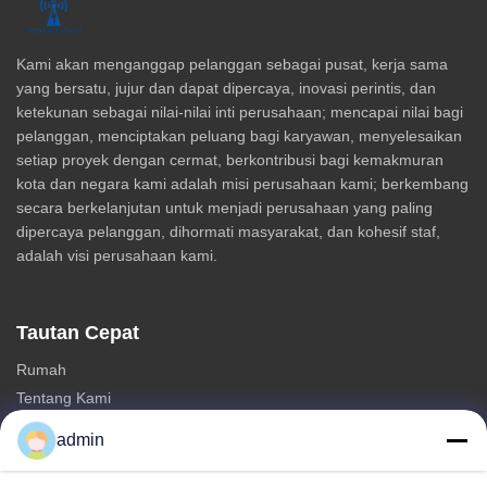
Kami akan menganggap pelanggan sebagai pusat, kerja sama
yang bersatu, jujur dan dapat dipercaya, inovasi perintis, dan
ketekunan sebagai nilai-nilai inti perusahaan; mencapai nilai bagi
pelanggan, menciptakan peluang bagi karyawan, menyelesaikan
setiap proyek dengan cermat, berkontribusi bagi kemakmuran
kota dan negara kami adalah misi perusahaan kami; berkembang
secara berkelanjutan untuk menjadi perusahaan yang paling
dipercaya pelanggan, dihormati masyarakat, dan kohesif staf,
adalah visi perusahaan kami.
Tautan Cepat
Rumah
Tentang Kami
Produk
admin
Hubungi Kami