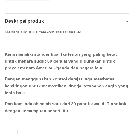
Deskripsi produk
Menara sudut kisi telekomunikasi seluler
Kami memiliki standar kualitas lentur yang paling ketat
untuk menara sudut 60 derajat yang digunakan untuk
proyek menara Amerika Uganda dan negara lain.
Dengan menggunakan kontrol derajat juga membatasi
kemiringan untuk memastikan kinerja ketahanan angin yang
lebih baik.
Dan kami adalah salah satu dari 20 pabrik awal di Tiongkok
dengan kemampuan seperti itu.