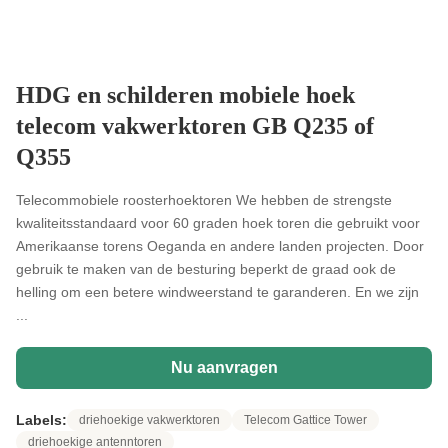
HDG en schilderen mobiele hoek
telecom vakwerktoren GB Q235 of
Q355
Telecommobiele roosterhoektoren We hebben de strengste
kwaliteitsstandaard voor 60 graden hoek toren die gebruikt voor
Amerikaanse torens Oeganda en andere landen projecten. Door
gebruik te maken van de besturing beperkt de graad ook de
helling om een betere windweerstand te garanderen. En we zijn
...
Nu aanvragen
Labels:
driehoekige vakwerktoren
Telecom Gattice Tower
driehoekige antenntoren