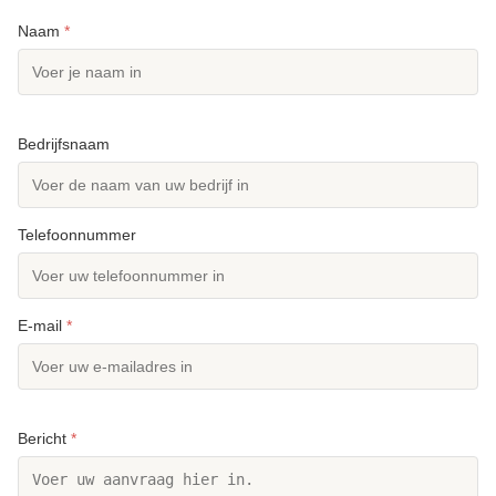
Naam
*
Bedrijfsnaam
Telefoonnummer
E-mail
*
Bericht
*