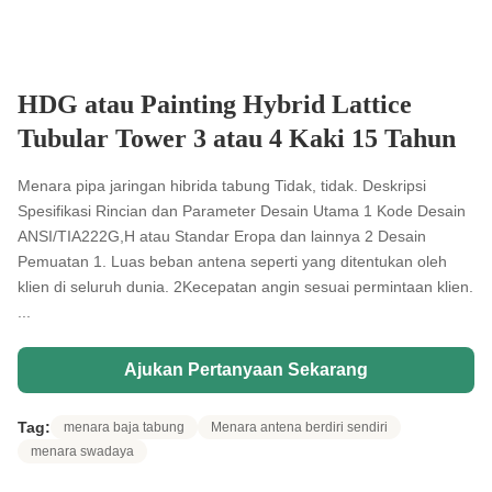
HDG atau Painting Hybrid Lattice
Tubular Tower 3 atau 4 Kaki 15 Tahun
Menara pipa jaringan hibrida tabung Tidak, tidak. Deskripsi
Spesifikasi Rincian dan Parameter Desain Utama 1 Kode Desain
ANSI/TIA222G,H atau Standar Eropa dan lainnya 2 Desain
Pemuatan 1. Luas beban antena seperti yang ditentukan oleh
klien di seluruh dunia. 2Kecepatan angin sesuai permintaan klien.
...
Ajukan Pertanyaan Sekarang
Tag:
menara baja tabung
Menara antena berdiri sendiri
menara swadaya