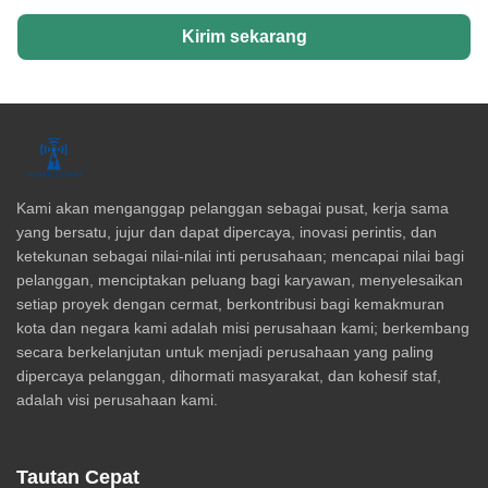
Kirim sekarang
Kami akan menganggap pelanggan sebagai pusat, kerja sama
yang bersatu, jujur dan dapat dipercaya, inovasi perintis, dan
ketekunan sebagai nilai-nilai inti perusahaan; mencapai nilai bagi
pelanggan, menciptakan peluang bagi karyawan, menyelesaikan
setiap proyek dengan cermat, berkontribusi bagi kemakmuran
kota dan negara kami adalah misi perusahaan kami; berkembang
secara berkelanjutan untuk menjadi perusahaan yang paling
dipercaya pelanggan, dihormati masyarakat, dan kohesif staf,
adalah visi perusahaan kami.
Tautan Cepat