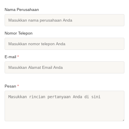
Nama Perusahaan
Nomor Telepon
E-mail
*
Pesan
*