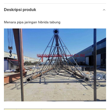
Deskripsi produk
Menara pipa jaringan hibrida tabung