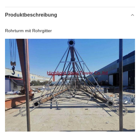
Produktbeschreibung
Rohrturm mit Rohrgitter