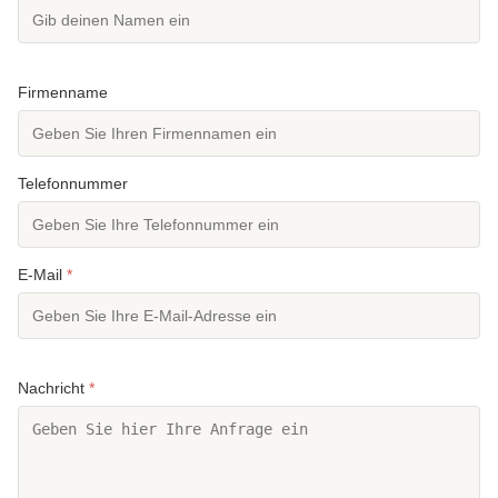
Firmenname
Telefonnummer
E-Mail
*
Nachricht
*