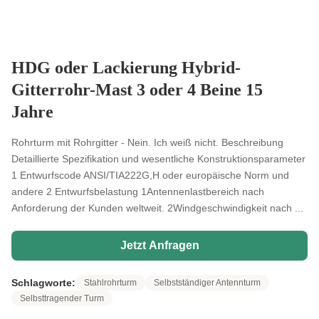
HDG oder Lackierung Hybrid-
Gitterrohr-Mast 3 oder 4 Beine 15
Jahre
Rohrturm mit Rohrgitter - Nein. Ich weiß nicht. Beschreibung
Detaillierte Spezifikation und wesentliche Konstruktionsparameter
1 Entwurfscode ANSI/TIA222G,H oder europäische Norm und
andere 2 Entwurfsbelastung 1Antennenlastbereich nach
Anforderung der Kunden weltweit. 2Windgeschwindigkeit nach ...
Jetzt Anfragen
Schlagworte:
Stahlrohrturm
Selbstständiger Antennturm
Selbsttragender Turm