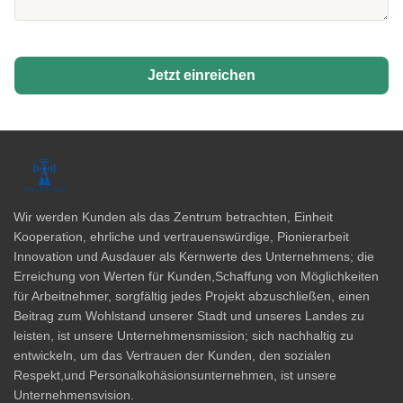
Jetzt einreichen
Wir werden Kunden als das Zentrum betrachten, Einheit
Kooperation, ehrliche und vertrauenswürdige, Pionierarbeit
Innovation und Ausdauer als Kernwerte des Unternehmens; die
Erreichung von Werten für Kunden,Schaffung von Möglichkeiten
für Arbeitnehmer, sorgfältig jedes Projekt abzuschließen, einen
Beitrag zum Wohlstand unserer Stadt und unseres Landes zu
leisten, ist unsere Unternehmensmission; sich nachhaltig zu
entwickeln, um das Vertrauen der Kunden, den sozialen
Respekt,und Personalkohäsionsunternehmen, ist unsere
Unternehmensvision.