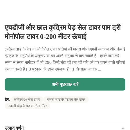
एचडीजी और छाल कृत्रिम पेड़ सेल टावर पाम ट्री
मोनोपोल टावर 0-200 मीटर ऊंचाई
कृत्रिम ताड़ के पेड़ का मोनोपोल टावर पत्तियों की मात्रा और एएमबी व्यवस्था और ऊंचाई
ग्राहक के अनुरोध के अनुसार या हम अपने अनुभव से बता सकते हैं। हमारे पास लंबे
समय से संगत भागीदार हैं जो 290 किमी/घंटा की हवा की गति को पार करने वाली पत्तियां
प्रदान करते हैं। 3 प्रकार की छाल उपलब्ध हैं। 1 डिजाइन मानक ...
अभी पूछताछ करें
टैग:
कृत्रिम वृक्ष सेल टावर
नकली ताड़ के पेड़ का सेल टॉवर
नकली चीड़ के पेड़ का सेल टॉवर
उत्पाद वर्णन