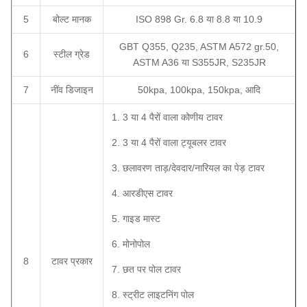
5
बोल्ट मानक
ISO 898 Gr. 6.8 या 8.8 या 10.9
GBT Q355, Q235, ASTM A572 gr.50,
6
स्टील ग्रेड
ASTM A36 या S355JR, S235JR
7
नींव डिजाइन
50kpa, 100kpa, 150kpa, आदि
1. 3 या 4 पैरों वाला कोणीय टावर
2. 3 या 4 पैरों वाला ट्यूबलर टावर
3. छलावरण ताड़/देवदार/नारियल का पेड़ टावर
4. आरडीएस टावर
5. गाइड मास्ट
6. मोनोपोल
8
टावर प्रकार
7. छत पर पोल टावर
8. स्ट्रीट लाइटनिंग पोल