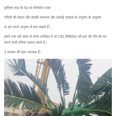
कृत्रिम ताड़ के पेड़ का मोनोपोल टावर
पत्तियों की मात्रा और एएमबी व्यवस्था और ऊंचाई ग्राहक के अनुरोध के अनुसार
या हम अपने अनुभव से बता सकते हैं।
हमारे पास लंबे समय से संगत भागीदार हैं जो 290 किमी/घंटा की हवा की गति को पार
करने वाली पत्तियां प्रदान करते हैं।
3 प्रकार की छाल उपलब्ध हैं।