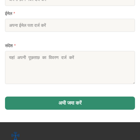
ईमेल
*
संदेश
*
अभी जमा करें