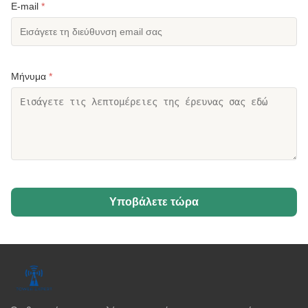
E-mail
*
Μήνυμα
*
Υποβάλετε τώρα