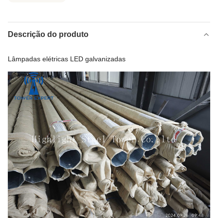
Descrição do produto
Lâmpadas elétricas LED galvanizadas