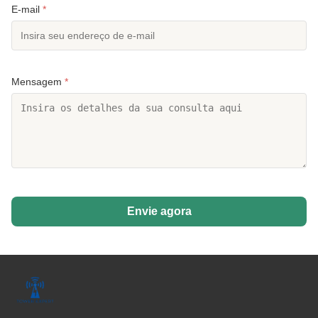
E-mail
*
Mensagem
*
Envie agora