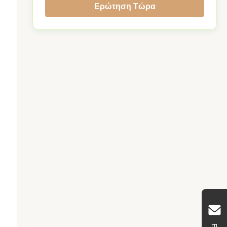
Ερώτηση Τώρα