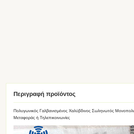
Περιγραφή προϊόντος
Πολυγωνικός Γαλβανισμένος Χαλύβδινος Σωληνωτός Μονοπολικό
Μεταφοράς ή Τηλεπικοινωνίες