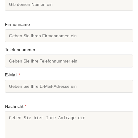
Firmenname
Telefonnummer
E-Mail
*
Nachricht
*