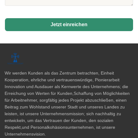
Jetzt einreichen
Wir werden Kunden als das Zentrum betrachten, Einheit
Kooperation, ehrliche und vertrauenswürdige, Pionierarbeit
Innovation und Ausdauer als Kernwerte des Unternehmens; die
Erreichung von Werten für Kunden,Schaffung von Möglichkeiten
für Arbeitnehmer, sorgfältig jedes Projekt abzuschließen, einen
Beitrag zum Wohlstand unserer Stadt und unseres Landes zu
leisten, ist unsere Unternehmensmission; sich nachhaltig zu
entwickeln, um das Vertrauen der Kunden, den sozialen
Respekt,und Personalkohäsionsunternehmen, ist unsere
Unternehmensvision.