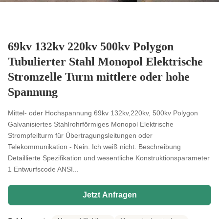
69kv 132kv 220kv 500kv Polygon
Tubulierter Stahl Monopol Elektrische
Stromzelle Turm mittlere oder hohe
Spannung
Mittel- oder Hochspannung 69kv 132kv,220kv, 500kv Polygon
Galvanisiertes Stahlrohrförmiges Monopol Elektrische
Strompfeilturm für Übertragungsleitungen oder
Telekommunikation - Nein. Ich weiß nicht. Beschreibung
Detaillierte Spezifikation und wesentliche Konstruktionsparameter
1 Entwurfscode ANSI...
Jetzt Anfragen