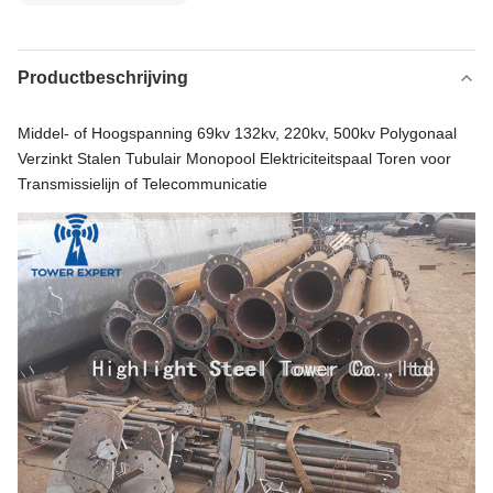
Productbeschrijving
Middel- of Hoogspanning 69kv 132kv, 220kv, 500kv Polygonaal
Verzinkt Stalen Tubulair Monopool Elektriciteitspaal Toren voor
Transmissielijn of Telecommunicatie