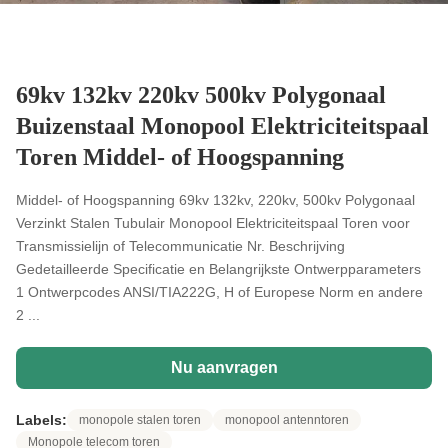
69kv 132kv 220kv 500kv Polygonaal
Buizenstaal Monopool Elektriciteitspaal
Toren Middel- of Hoogspanning
Middel- of Hoogspanning 69kv 132kv, 220kv, 500kv Polygonaal
Verzinkt Stalen Tubulair Monopool Elektriciteitspaal Toren voor
Transmissielijn of Telecommunicatie Nr. Beschrijving
Gedetailleerde Specificatie en Belangrijkste Ontwerpparameters
1 Ontwerpcodes ANSI/TIA222G, H of Europese Norm en andere
2 ...
Nu aanvragen
Labels:
monopole stalen toren
monopool antenntoren
Monopole telecom toren