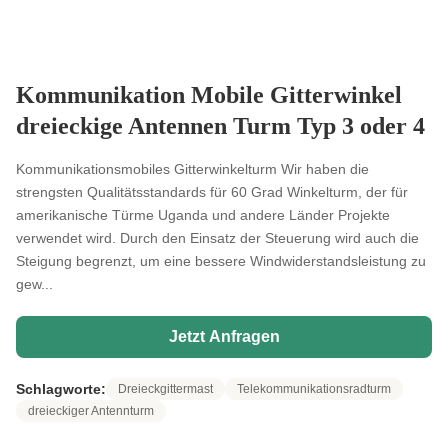
Kommunikation Mobile Gitterwinkel
dreieckige Antennen Turm Typ 3 oder 4
Kommunikationsmobiles Gitterwinkelturm Wir haben die
strengsten Qualitätsstandards für 60 Grad Winkelturm, der für
amerikanische Türme Uganda und andere Länder Projekte
verwendet wird. Durch den Einsatz der Steuerung wird auch die
Steigung begrenzt, um eine bessere Windwiderstandsleistung zu
gew...
Jetzt Anfragen
Schlagworte:
Dreieckgittermast
Telekommunikationsradturm
dreieckiger Antennturm