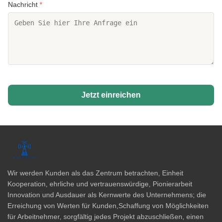
Nachricht
*
Jetzt einreichen
Wir werden Kunden als das Zentrum betrachten, Einheit
Kooperation, ehrliche und vertrauenswürdige, Pionierarbeit
Innovation und Ausdauer als Kernwerte des Unternehmens; die
Erreichung von Werten für Kunden,Schaffung von Möglichkeiten
für Arbeitnehmer, sorgfältig jedes Projekt abzuschließen, einen