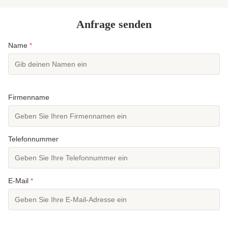
...
Anfrage senden
Name
*
Firmenname
Telefonnummer
E-Mail
*