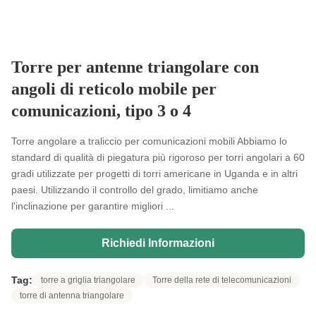
Torre per antenne triangolare con
angoli di reticolo mobile per
comunicazioni, tipo 3 o 4
Torre angolare a traliccio per comunicazioni mobili Abbiamo lo
standard di qualità di piegatura più rigoroso per torri angolari a 60
gradi utilizzate per progetti di torri americane in Uganda e in altri
paesi. Utilizzando il controllo del grado, limitiamo anche
l'inclinazione per garantire migliori ...
Richiedi Informazioni
Tag:
torre a griglia triangolare
Torre della rete di telecomunicazioni
torre di antenna triangolare