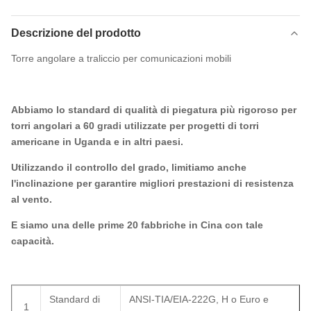
Descrizione del prodotto
Torre angolare a traliccio per comunicazioni mobili
Abbiamo lo standard di qualità di piegatura più rigoroso per
torri angolari a 60 gradi utilizzate per progetti di torri
americane in Uganda e in altri paesi.
Utilizzando il controllo del grado, limitiamo anche
l'inclinazione per garantire migliori prestazioni di resistenza
al vento.
E siamo una delle prime 20 fabbriche in Cina con tale
capacità.
Standard di
ANSI-TIA/EIA-222G, H o Euro e
1