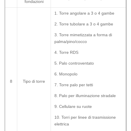
fondazioni
1. Torre angolare a 3 o 4 gambe
2. Torre tubolare a 3 o 4 gambe
3. Torre mimetizzata a forma di
palma/pino/cocco
4. Torre RDS
5. Palo controventato
6. Monopolo
8
Tipo di torre
7. Torre palo per tetti
8. Palo per illuminazione stradale
9. Cellulare su ruote
10. Torri per linee di trasmissione
elettrica