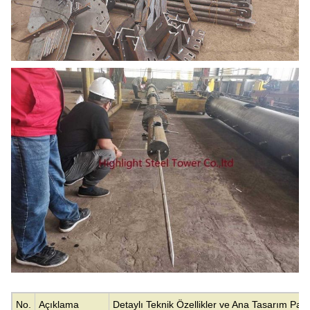
No.
Açıklama
Detaylı Teknik Özellikler ve Ana Tasarım Para