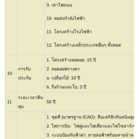
9. เสาไฟถนน
10. หอส่งกำลังไฟฟ้า
11. โครงสร้างโรงไฟฟ้า
12. โครงสร้างเหล็กประเภทอื่นๆ ทั้งหมด
1. โครงสร้างหอคอย: 15 ปี
การรับ
2. หอคอยพรางตา
10
ประกัน
a. เปลือกไม้: 10 ปี
b. กิ่งก้านและใบ: 3 ปี
ระยะเวลาคืน
11
50 ปี
ทุน
1. ชุดสี (มาตรฐาน ICAO): สีอะคริลิกกันสนิมสูตร
2. ไฟการบิน: ไฟคู่และไฟเดี่ยวและไฟโซลาร์เซล
3. ระบบป้องกันฟ้าผ่า: สายล่อฟ้าพร้อมสายนำล