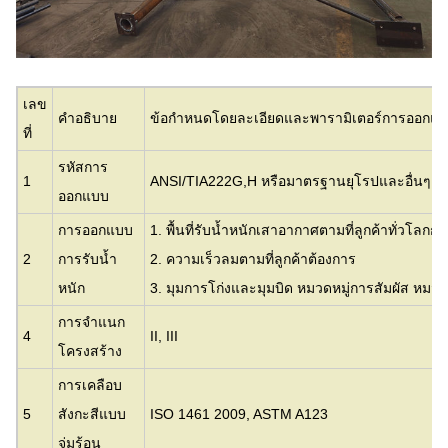
เลข
คำอธิบาย
ข้อกำหนดโดยละเอียดและพารามิเตอร์การออกแบ
ที่
รหัสการ
1
ANSI/TIA222G,H หรือมาตรฐานยุโรปและอื่นๆ
ออกแบบ
การออกแบบ
1. พื้นที่รับน้ำหนักเสาอากาศตามที่ลูกค้าทั่วโลก
2
การรับน้ำ
2. ความเร็วลมตามที่ลูกค้าต้องการ
หนัก
3. มุมการโก่งและมุมบิด หมวดหมู่การสัมผัส หมวด
การจำแนก
4
II, III
โครงสร้าง
การเคลือบ
5
สังกะสีแบบ
ISO 1461 2009, ASTM A123
จุ่มร้อน