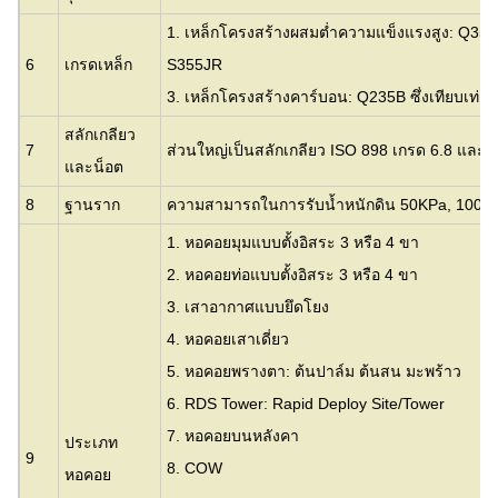
1. เหล็กโครงสร้างผสมต่ำความแข็งแรงสูง: Q355 ห
6
เกรดเหล็ก
S355JR
3. เหล็กโครงสร้างคาร์บอน: Q235B ซึ่งเทียบเท่
สลักเกลียว
7
ส่วนใหญ่เป็นสลักเกลียว ISO 898 เกรด 6.8 และ 8
และน็อต
8
ฐานราก
ความสามารถในการรับน้ำหนักดิน 50KPa, 100KP
1. หอคอยมุมแบบตั้งอิสระ 3 หรือ 4 ขา
2. หอคอยท่อแบบตั้งอิสระ 3 หรือ 4 ขา
3.
เสาอากาศแบบยึดโยง
4. หอคอยเสาเดี่ยว
5. หอคอยพรางตา: ต้นปาล์ม ต้นสน มะพร้าว
6. RDS Tower: Rapid Deploy Site/Tower
7. หอคอยบนหลังคา
ประเภท
9
8. COW
หอคอย