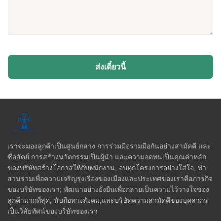
ส่งเดี๋ยวนี้
เราจะมองลูกค้าเป็นศูนย์กลาง การร่วมมือร่วมมือกันอย่างสามัคคี และ
ซื่อสัตย์ การสร้างนวัตกรรมเป็นผู้นํา และความอดทนเป็นคุณค่าหลัก
ของบริษัทสร้างโอกาสให้กับพนักงาน, จบทุกโครงการอย่างใส่ใจ, ทํา
ส่วนร่วมเพื่อความเจริญรุ่งเรืองของเมืองและประเทศของเราคือภารกิจ
ของบริษัทของเรา; พัฒนาอย่างยั่งยืนเพื่อกลายเป็นความไว้วางใจของ
ลูกค้ามากที่สุด, นับถือทางสังคม,และบริษัทความสามัคคีของบุคลากร
เป็นวิสัยทัศน์ของบริษัทของเรา