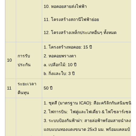
10. หอคอยสายส่งไฟฟ้า
11. โครงสร้างสถานีไฟฟ้าย่อย
12. โครงสร้างเหล็กประเภทอื่นๆ ทั้งหมด
1. โครงสร้างหอคอย: 15 ปี
การรับ
2. หอคอยพรางตา
10
ประกัน
a. เปลือกไม้: 10 ปี
b. กิ่งและใบ: 3 ปี
ระยะเวลา
11
50 ปี
คืนทุน
1. ชุดสี (มาตรฐาน ICAO): สีอะคริลิกกันสนิมชนิด
2. ไฟการบิน: ไฟคู่และไฟเดี่ยว & ไฟโซลาร์เซลล์
3. ระบบป้องกันฟ้าผ่า: สายล่อฟ้าพร้อมสายนำลงท
แถบแบนทองแดงขนาด 25x3 มม. พร้อมแคลมป์ และบ