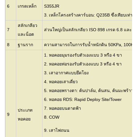
6
เกรดเหล็ก
S355JR
3. เหล็กโครงสร้างคาร์บอน: Q235B ซึ่งเทียบเท่า
สลักเกลียว
7
ส่วนใหญ่เป็นสลักเกลียว ISO 898 เกรด 6.8 และ 8
และน็อต
8
ฐานราก
ความสามารถในการรับน้ำหนักดิน 50KPa, 100KPa
1. หอคอยมุมรองรับตัวเองแบบ 3 หรือ 4 ขา
2. หอคอยท่อรองรับตัวเองแบบ 3 หรือ 4 ขา
3.
เสาอากาศแบบยึดโยง
4. หอคอยเสาเดี่ยว
5. หอคอยพรางตา: ต้นปาล์ม, ต้นสน, ต้นมะพร้าว
6. หอคอย RDS: Rapid Deploy Site/Tower
7. หอคอยบนดาดฟ้า
ประเภท
9
8. COW
หอคอย
9. เสาไฟถนน