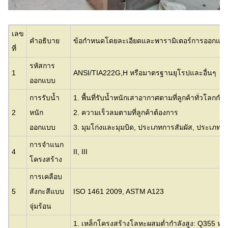
เลข
คำอธิบาย
ข้อกำหนดโดยละเอียดและพารามิเตอร์การออกแบบ
ที่
รหัสการ
1
ANSI/TIA222G,H หรือมาตรฐานยุโรปและอื่นๆ
ออกแบบ
การรับน้ำ
1. พื้นที่รับน้ำหนักเสาอากาศตามที่ลูกค้าทั่วโลกก
2
หนัก
2. ความเร็วลมตามที่ลูกค้าต้องการ
ออกแบบ
3. มุมโก่งและมุมบิด, ประเภทการสัมผัส, ประเภทภู
การจำแนก
4
II, III
โครงสร้าง
การเคลือบ
5
สังกะสีแบบ
ISO 1461 2009, ASTM A123
จุ่มร้อน
1. เหล็กโครงสร้างโลหะผสมต่ำกำลังสูง: Q355 หรือ