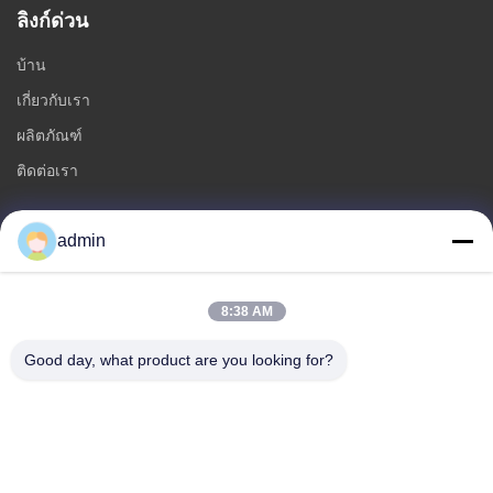
ลิงก์ด่วน
บ้าน
เกี่ยวกับเรา
ผลิตภัณฑ์
ติดต่อเรา
หมวดหมู่
admin
หอคอยโมโนโพลเหล็ก
หอแอนเทนเนียสามเหลี่ยม
8:38 AM
หอเหล็กมุม
Good day, what product are you looking for?
หอคอยพยุงตนเอง
หอส่งสัญญาณโทรศัพท์มือถือต้นไม้ปลอม
ติดต่อเรา