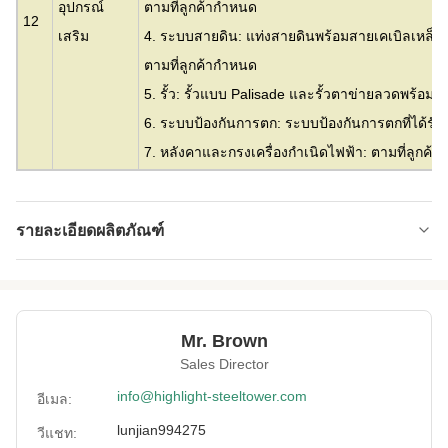
อุปกรณ์
ตามที่ลูกค้ากำหนด
12
เสริม
4. ระบบสายดิน: แท่งสายดินพร้อมสายเคเบิลเหล็
ตามที่ลูกค้ากำหนด
5. รั้ว: รั้วแบบ Palisade และรั้วตาข่ายลวดพร้
6. ระบบป้องกันการตก: ระบบป้องกันการตกที่ได้ร
7. หลังคาและกรงเครื่องกำเนิดไฟฟ้า: ตามที่ลูกค้
รายละเอียดผลิตภัณฑ์
Material:
เหล็ก
Height:
0-300m
Mr. Brown
Structrue Type:
ตะแกรง 3 ขา
Sales Director
info@highlight-steeltower.com
อีเมล:
Certification:
SGS, CE, ISO
lunjian994275
วีแชท:
Warranty:
15 ปี