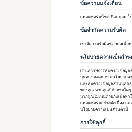
ข้อความแจ้งเตือน
แพลตฟอร์มนี้ขอเตือนคุณ: โ
ข้อจำกัดความรับผิด
เรามีความรับผิดชอบต่อเนื้อ
นโยบายความเป็นส่วนต
เราเคารพการคุ้มครองข้อมูลส่
บุคคลของคุณตามนโยบายความเ
และคุ้มครองข้อมูลส่วนบุคคล
ของคุณ หากคุณมีคำถามใดๆ เก
หากคุณไม่เห็นด้วยกับเนื้อห
แพลตฟอร์มอย่างต่อเนื่อง แ
นโยบายความเป็นส่วนตัวนี้
การใช้คุกกี้