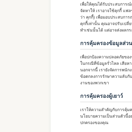
เพื่อให้คุณได้รับประสบการณ์ก
จัดหาให้ เราอาจใช้คุกกี้ แฟลช
ว่า คุกกี้) เพื่อมอบประสบกา
คุกกี้เท่านั้น คุณอาจปรับเปล
ทำเช่นนั้นได้ แต่อาจส่งผลกร
การคุ้มครองข้อมูลส่
เพื่อปกป้องความปลอดภัยของ
ในกรณีที่ข้อมูลรั่วไหล เสียห
นอกจากนี้ เรายังจัดการพนักง
ข้อตกลงการรักษาความลับกับ
งานของพวกเขา
การคุ้มครองผู้เยาว์
เราให้ความสำคัญกับการคุ้มค
นโยบายความเป็นส่วนตัวนี้อย
ปกครองของคุณ