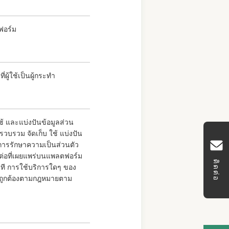
ฟอร์ม
ู้ใช้เป็นผู้กระทำ
ช้ และแบ่งปันข้อมูลส่วน
บรวม จัดเก็บ ใช้ แบ่งปัน
ีการรักษาความเป็นส่วนตัว
ต่อที่เผยแพร่บนแพลตฟอร์ม
ติดต่อ
นที การใช้บริการใดๆ ของ
างถูกต้องตามกฎหมายตาม