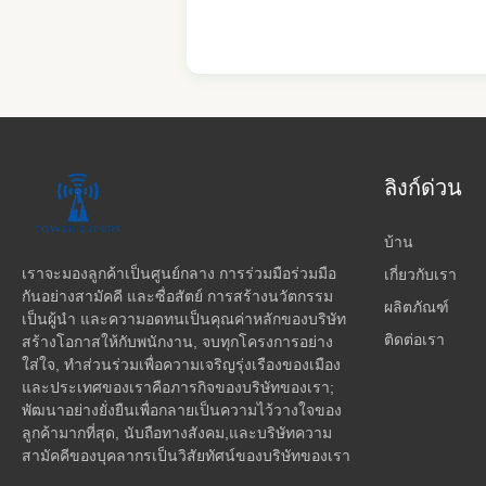
ลิงก์ด่วน
บ้าน
เราจะมองลูกค้าเป็นศูนย์กลาง การร่วมมือร่วมมือ
เกี่ยวกับเรา
กันอย่างสามัคคี และซื่อสัตย์ การสร้างนวัตกรรม
ผลิตภัณฑ์
เป็นผู้นํา และความอดทนเป็นคุณค่าหลักของบริษัท
ติดต่อเรา
สร้างโอกาสให้กับพนักงาน, จบทุกโครงการอย่าง
ใส่ใจ, ทําส่วนร่วมเพื่อความเจริญรุ่งเรืองของเมือง
และประเทศของเราคือภารกิจของบริษัทของเรา;
พัฒนาอย่างยั่งยืนเพื่อกลายเป็นความไว้วางใจของ
ลูกค้ามากที่สุด, นับถือทางสังคม,และบริษัทความ
สามัคคีของบุคลากรเป็นวิสัยทัศน์ของบริษัทของเรา