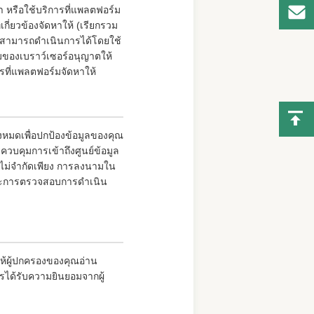
เรา หรือใช้บริการที่แพลตฟอร์ม
่เกี่ยวข้องจัดหาให้ (เรียกรวม
เราสามารถดำเนินการได้โดยใช้
ติมของเบราว์เซอร์อนุญาตให้
ารที่แพลตฟอร์มจัดหาให้
หมดเพื่อปกป้องข้อมูลของคุณ
รควบคุมการเข้าถึงศูนย์ข้อมูล
ต่ไม่จำกัดเพียง การลงนามใน
 และการตรวจสอบการดำเนิน
ห้ผู้ปกครองของคุณอ่าน
รได้รับความยินยอมจากผู้