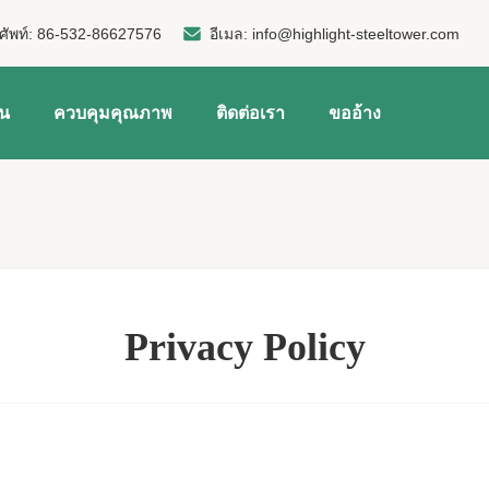
ศัพท์:
86-532-86627576
อีเมล:
info@highlight-steeltower.com
าน
ควบคุมคุณภาพ
ติดต่อเรา
ขออ้าง
Privacy Policy