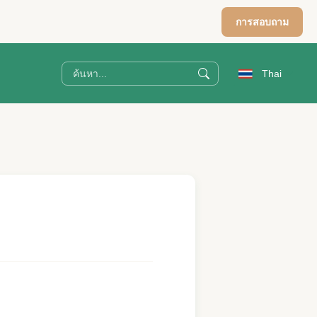
การสอบถาม
Thai