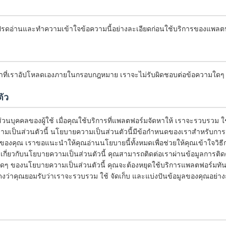
ปรดอ่านและทำความเข้าใจข้อความนี้อย่างละเอียดก่อนใช้บริการของแพลต
หาที่เราอัปโหลดเองภายในกรอบกฎหมาย เราจะไม่รับผิดชอบต่อข้อความใดๆ ที่ผ
ัว
วนบุคคลของผู้ใช้ เมื่อคุณใช้บริการที่แพลตฟอร์มจัดหาให้ เราจะรวบรวม ใ
ป็นส่วนตัวนี้ นโยบายความเป็นส่วนตัวนี้มีข้อกำหนดของเราสำหรับการรว
ของคุณ เราขอแนะนำให้คุณอ่านนโยบายนี้ทั้งหมดเพื่อช่วยให้คุณเข้าใจวิธ
ี่ยวกับนโยบายความเป็นส่วนตัวนี้ คุณสามารถติดต่อเราผ่านข้อมูลการติด
าใดๆ ของนโยบายความเป็นส่วนตัวนี้ คุณจะต้องหยุดใช้บริการแพลตฟอร์มทั
สดงว่าคุณยอมรับว่าเราจะรวบรวม ใช้ จัดเก็บ และแบ่งปันข้อมูลของคุณอย่