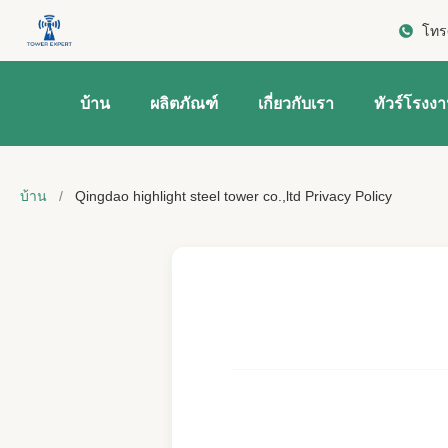
โทร
บ้าน
ผลิตภัณฑ์
เกี่ยวกับเรา
ทัวร์โรงง
บ้าน
/
Qingdao highlight steel tower co.,ltd Privacy Policy