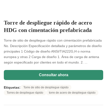
Torre de despliegue rápido de acero
HDG con cimentación prefabricada
Torre de sitio de despliegue rápido con cimentación prefabricada
No. Descripción Especificación detallada y parámetros de diseño
principales 1 Código de diseño ANSI/TIA222G,H o norma
europea y otras 2 Carga de diseño 1. Área de carga de antena
según especificado por clientes en todo el mundo. 2. ...
Consultar ahora
Etiquetas:
Torre de sitio de despliegue rápido
Torres de despliegue rápido
torre de acero de despliegue rápido