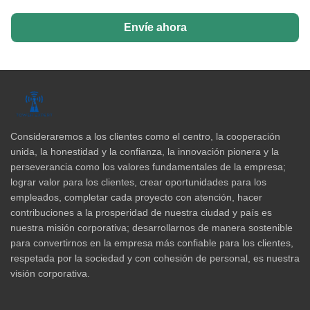
Envíe ahora
Consideraremos a los clientes como el centro, la cooperación
unida, la honestidad y la confianza, la innovación pionera y la
perseverancia como los valores fundamentales de la empresa;
lograr valor para los clientes, crear oportunidades para los
empleados, completar cada proyecto con atención, hacer
contribuciones a la prosperidad de nuestra ciudad y país es
nuestra misión corporativa; desarrollarnos de manera sostenible
para convertirnos en la empresa más confiable para los clientes,
respetada por la sociedad y con cohesión de personal, es nuestra
visión corporativa.