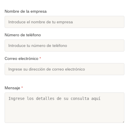
Nombre de la empresa
Número de teléfono
Correo electrónico
*
Mensaje
*