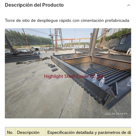
Descripción del Producto
Torre de sitio de despliegue rápido con cimentación prefabricada
No.
Descripción
Especificación detallada y parámetros de dise