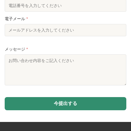
電子メール
*
メッセージ
*
今提出する