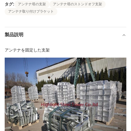
タグ:
アンテナ塔の支架
アンテナ塔のストンドオフ支架
アンテナ取り付けブラケット
製品説明
アンテナを固定した支架