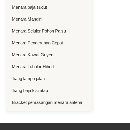
Menara baja sudut
Menara Mandiri
Menara Seluler Pohon Palsu
Menara Pengerahan Cepat
Menara Kawat Guyed
Menara Tubular Hibrid
Tiang lampu jalan
Tiang baja kisi atap
Bracket pemasangan menara antena