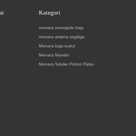
at
Kategori
menara monopole baja
menara antena segitiga
Menara baja sudut
Menara Mandiri
Menara Seluler Pohon Palsu