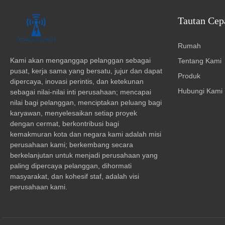
Tautan Cep
Rumah
Kami akan menganggap pelanggan sebagai
Tentang Kami
pusat, kerja sama yang bersatu, jujur dan dapat
Produk
dipercaya, inovasi perintis, dan ketekunan
Hubungi Kami
sebagai nilai-nilai inti perusahaan; mencapai
nilai bagi pelanggan, menciptakan peluang bagi
karyawan, menyelesaikan setiap proyek
dengan cermat, berkontribusi bagi
kemakmuran kota dan negara kami adalah misi
perusahaan kami; berkembang secara
berkelanjutan untuk menjadi perusahaan yang
paling dipercaya pelanggan, dihormati
masyarakat, dan kohesif staf, adalah visi
perusahaan kami.