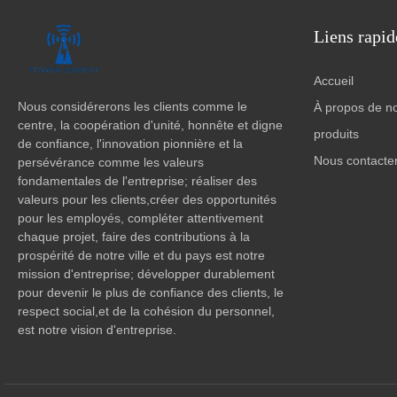
Liens rapid
Accueil
Nous considérerons les clients comme le
À propos de n
centre, la coopération d'unité, honnête et digne
produits
de confiance, l'innovation pionnière et la
Nous contacte
persévérance comme les valeurs
fondamentales de l'entreprise; réaliser des
valeurs pour les clients,créer des opportunités
pour les employés, compléter attentivement
chaque projet, faire des contributions à la
prospérité de notre ville et du pays est notre
mission d'entreprise; développer durablement
pour devenir le plus de confiance des clients, le
respect social,et de la cohésion du personnel,
est notre vision d'entreprise.