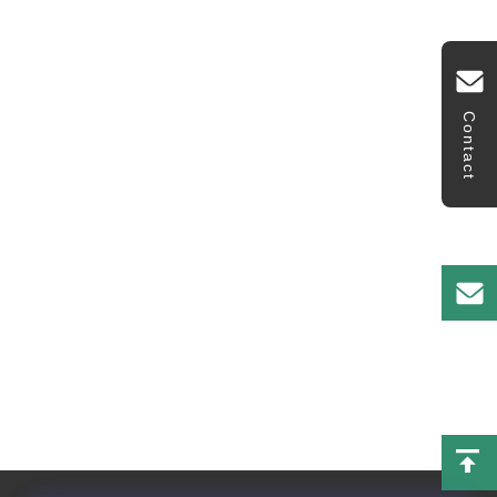
Contact