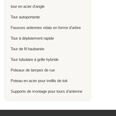
tour en acier d'angle
Tour autoportante
Fausses antennes relais en forme d'arbre
Tour à déploiement rapide
Tour de fil haubanée
Tour tubulaire à grille hybride
Poteaux de lampes de rue
Poteau en acier pour treillis de toit
Supports de montage pour tours d'antenne