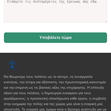
Υποβάλετε τώρα
Θα θεωρούμε τους πελάτες ως το κέντρο, τη συνεργασία
ενότητας, την έντιμη και αξιόπιστη, την πρωτοποριακή καινοτομία
και την επιμονή ως τις βασικές αξίες της επιχείρησης. Η επίτευξη
αξιών για τους πελάτες, η δημιουργία ευκαιριών για τους
εργαζόμενους, η προσεκτική ολοκλήρωση κάθε έργου, η συμβολή
στην ευημερία της πόλης και της χώρας μας είναι η εταιρική μας
αποστολή. Το εταιρικό μας όραμα είναι η βιώσιμη ανάπτυξη για να