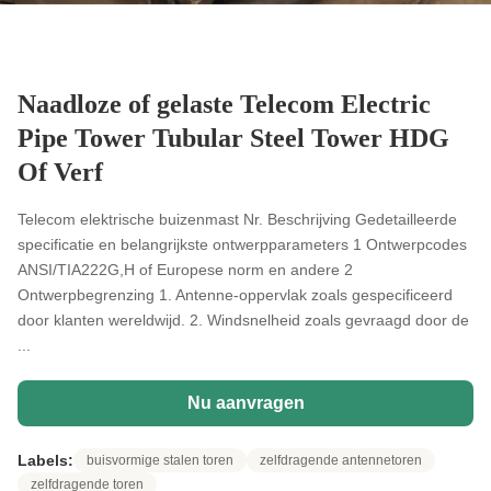
Naadloze of gelaste Telecom Electric
Pipe Tower Tubular Steel Tower HDG
Of Verf
Telecom elektrische buizenmast Nr. Beschrijving Gedetailleerde
specificatie en belangrijkste ontwerpparameters 1 Ontwerpcodes
ANSI/TIA222G,H of Europese norm en andere 2
Ontwerpbegrenzing 1. Antenne-oppervlak zoals gespecificeerd
door klanten wereldwijd. 2. Windsnelheid zoals gevraagd door de
...
Nu aanvragen
Labels:
buisvormige stalen toren
zelfdragende antennetoren
zelfdragende toren