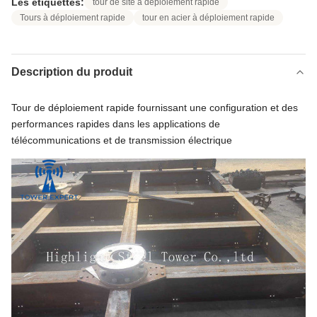
Les étiquettes:
tour de site à déploiement rapide
Tours à déploiement rapide
tour en acier à déploiement rapide
Description du produit
Tour de déploiement rapide fournissant une configuration et des
performances rapides dans les applications de
télécommunications et de transmission électrique