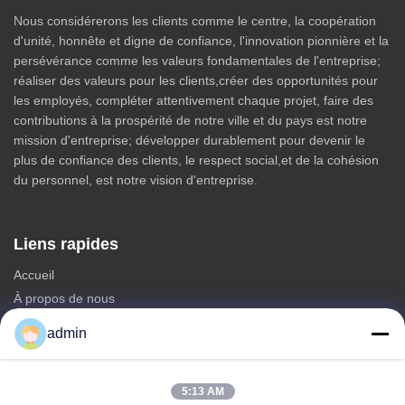
Nous considérerons les clients comme le centre, la coopération
d'unité, honnête et digne de confiance, l'innovation pionnière et la
persévérance comme les valeurs fondamentales de l'entreprise;
réaliser des valeurs pour les clients,créer des opportunités pour
les employés, compléter attentivement chaque projet, faire des
contributions à la prospérité de notre ville et du pays est notre
mission d'entreprise; développer durablement pour devenir le
plus de confiance des clients, le respect social,et de la cohésion
du personnel, est notre vision d'entreprise.
Liens rapides
Accueil
À propos de nous
produits
admin
Nous contacter
Catégories
5:13 AM