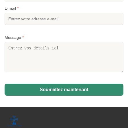
E-mail
*
Message
*
Soumettez maintenant