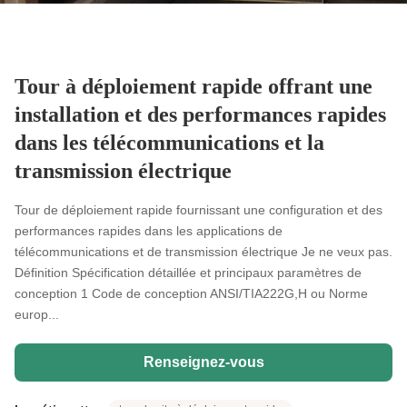
Tour à déploiement rapide offrant une
installation et des performances rapides
dans les télécommunications et la
transmission électrique
Tour de déploiement rapide fournissant une configuration et des
performances rapides dans les applications de
télécommunications et de transmission électrique Je ne veux pas.
Définition Spécification détaillée et principaux paramètres de
conception 1 Code de conception ANSI/TIA222G,H ou Norme
europ...
Renseignez-vous