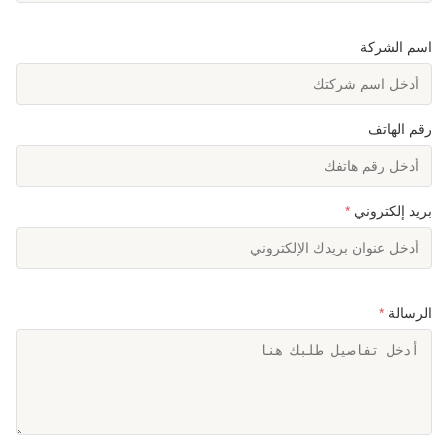
اسم الشركة
رقم الهاتف
بريد إلكتروني
*
الرسالة
*