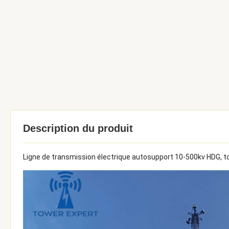
Description du produit
Ligne de transmission électrique autosupport 10-500kv HDG, to