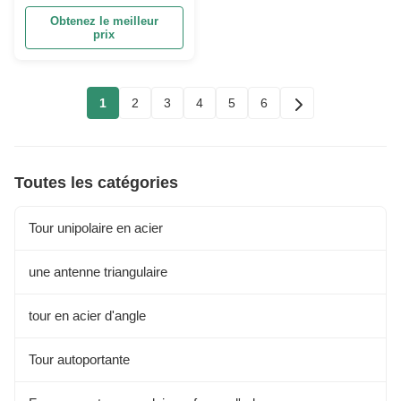
Obtenez le meilleur
prix
1
2
3
4
5
6
Toutes les catégories
Tour unipolaire en acier
une antenne triangulaire
tour en acier d'angle
Tour autoportante