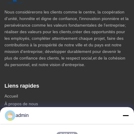
Nous considérerons les clients comme le centre, la coopération
d'unité, honnête et digne de confiance, l'innovation pionnière et la
persévérance comme les valeurs fondamentales de l'entreprise;
réaliser des valeurs pour les clients,créer des opportunités pour
les employés, compléter attentivement chaque projet, faire des
contributions à la prospérité de notre ville et du pays est notre
mission d'entreprise; développer durablement pour devenir le
plus de confiance des clients, le respect social,et de la cohésion
du personnel, est notre vision d'entreprise.
Liens rapides
Accueil
À propos de nous
produits
admin
Nous contacter
Catégories