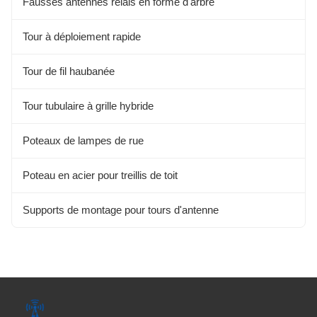
Fausses antennes relais en forme d'arbre
Tour à déploiement rapide
Tour de fil haubanée
Tour tubulaire à grille hybride
Poteaux de lampes de rue
Poteau en acier pour treillis de toit
Supports de montage pour tours d'antenne