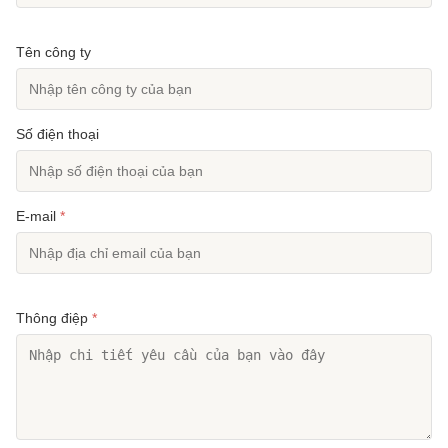
Tên công ty
Số điện thoại
E-mail
*
Thông điệp
*