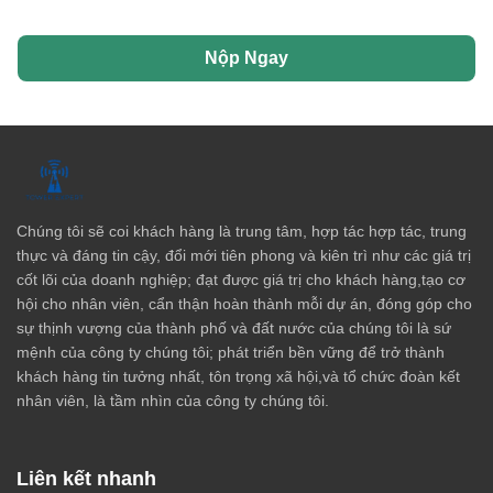
Nộp Ngay
Chúng tôi sẽ coi khách hàng là trung tâm, hợp tác hợp tác, trung
thực và đáng tin cậy, đổi mới tiên phong và kiên trì như các giá trị
cốt lõi của doanh nghiệp; đạt được giá trị cho khách hàng,tạo cơ
hội cho nhân viên, cẩn thận hoàn thành mỗi dự án, đóng góp cho
sự thịnh vượng của thành phố và đất nước của chúng tôi là sứ
mệnh của công ty chúng tôi; phát triển bền vững để trở thành
khách hàng tin tưởng nhất, tôn trọng xã hội,và tổ chức đoàn kết
nhân viên, là tầm nhìn của công ty chúng tôi.
Liên kết nhanh