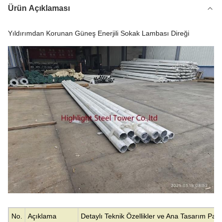
Ürün Açıklaması
Yıldırımdan Korunan Güneş Enerjili Sokak Lambası Direği
No.
Açıklama
Detaylı Teknik Özellikler ve Ana Tasarım Para