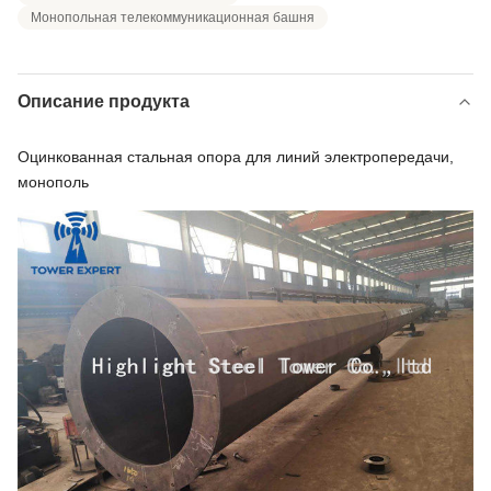
Монопольная телекоммуникационная башня
Описание продукта
Оцинкованная стальная опора для линий электропередачи,
монополь