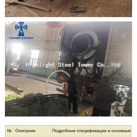
№
Описание
Подробные спецификации и основные па