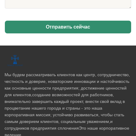
Отправить сейчас
Мы будем рассматривать клиентов как центр, сотрудничество,
честность и доверие, новаторские инновации и настойчивость
как основные ценности предприятия; достижение ценностей
для клиентов,создание возможностей для работников,
внимательно завершить каждый проект, внести свой вклад в
процветание нашего города и страны - это наша
корпоративная миссия; устойчиво развиваться, чтобы стать
самым доверием клиентов, социальным уважением,и
сотрудников предприятия сплоченияЭто наше корпоративное
видение.