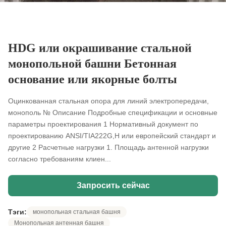
HDG или окрашивание стальной
монопольной башни Бетонная
основание или якорные болты
Оцинкованная стальная опора для линий электропередачи,
монополь № Описание Подробные спецификации и основные
параметры проектирования 1 Нормативный документ по
проектированию ANSI/TIA222G,H или европейский стандарт и
другие 2 Расчетные нагрузки 1. Площадь антенной нагрузки
согласно требованиям клиен...
Запросить сейчас
Тэги:
монопольная стальная башня
Монопольная антенная башня