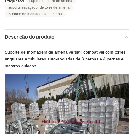
Etiquetas:
suporte de torre de antena
suporte espaçador de torre de antena
Suporte de montagem de antena
Descrição do produto
Suporte de montagem de antena versátil compatível com torres
angulares e tubulares auto-apoiadas de 3 pernas e 4 pernas e
mastros guiados