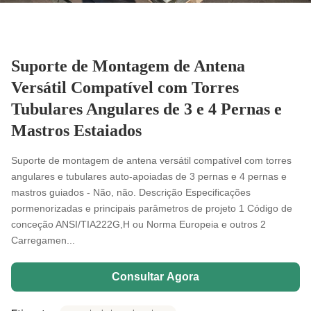
Suporte de Montagem de Antena
Versátil Compatível com Torres
Tubulares Angulares de 3 e 4 Pernas e
Mastros Estaiados
Suporte de montagem de antena versátil compatível com torres
angulares e tubulares auto-apoiadas de 3 pernas e 4 pernas e
mastros guiados - Não, não. Descrição Especificações
pormenorizadas e principais parâmetros de projeto 1 Código de
conceção ANSI/TIA222G,H ou Norma Europeia e outros 2
Carregamen...
Consultar Agora