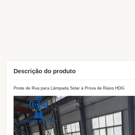
Descrição do produto
Poste de Rua para Lâmpada Solar à Prova de Raios HDG