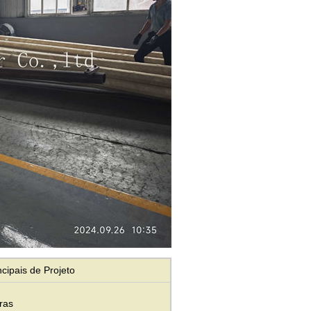
cipais de Projeto
ras