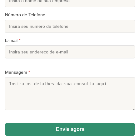
Número de Telefone
E-mail
*
Mensagem
*
Envie agora