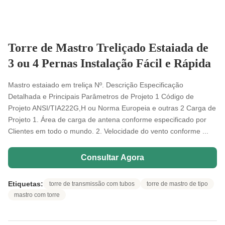
Torre de Mastro Treliçado Estaiada de
3 ou 4 Pernas Instalação Fácil e Rápida
Mastro estaiado em treliça Nº. Descrição Especificação
Detalhada e Principais Parâmetros de Projeto 1 Código de
Projeto ANSI/TIA222G,H ou Norma Europeia e outras 2 Carga de
Projeto 1. Área de carga de antena conforme especificado por
Clientes em todo o mundo. 2. Velocidade do vento conforme ...
Consultar Agora
Etiquetas:
torre de transmissão com tubos
torre de mastro de tipo
mastro com torre