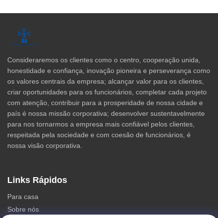
Consideraremos os clientes como o centro, cooperação unida,
honestidade e confiança, inovação pioneira e perseverança como
os valores centrais da empresa; alcançar valor para os clientes,
criar oportunidades para os funcionários, completar cada projeto
com atenção, contribuir para a prosperidade de nossa cidade e
país é nossa missão corporativa; desenvolver sustentavelmente
para nos tornarmos a empresa mais confiável pelos clientes,
respeitada pela sociedade e com coesão de funcionários, é
nossa visão corporativa.
Links Rápidos
Para casa
Sobre nós