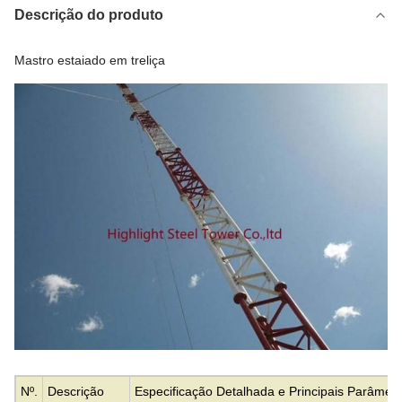
Descrição do produto
Mastro estaiado em treliça
Nº.
Descrição
Especificação Detalhada e Principais Parâmetr