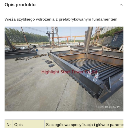
Opis produktu
Wieża szybkiego wdrożenia z prefabrykowanym fundamentem
Nr
Opis
Szczegółowa specyfikacja i główne parametr