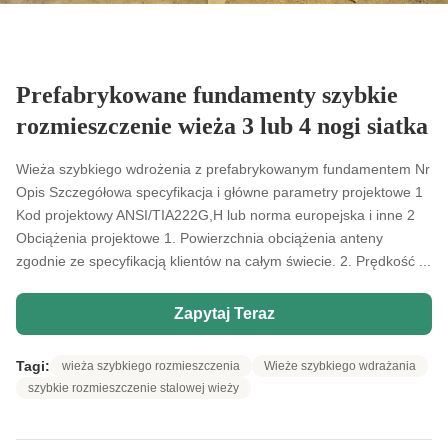
Prefabrykowane fundamenty szybkie
rozmieszczenie wieża 3 lub 4 nogi siatka
Wieża szybkiego wdrożenia z prefabrykowanym fundamentem Nr
Opis Szczegółowa specyfikacja i główne parametry projektowe 1
Kod projektowy ANSI/TIA222G,H lub norma europejska i inne 2
Obciążenia projektowe 1. Powierzchnia obciążenia anteny
zgodnie ze specyfikacją klientów na całym świecie. 2. Prędkość ...
Zapytaj Teraz
Tagi:
wieża szybkiego rozmieszczenia
Wieże szybkiego wdrażania
szybkie rozmieszczenie stalowej wieży