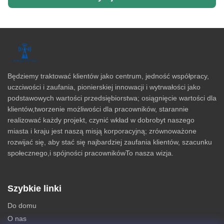
Będziemy traktować klientów jako centrum, jedność współpracy,
uczciwości i zaufania, pionierskiej innowacji i wytrwałości jako
podstawowych wartości przedsiębiorstwa; osiągnięcie wartości dla
klientów,tworzenie możliwości dla pracowników, starannie
realizować każdy projekt, czynić wkład w dobrobyt naszego
miasta i kraju jest naszą misją korporacyjną; zrównoważone
rozwijać się, aby stać się najbardziej zaufania klientów, szacunku
społecznego,i spójności pracownikówTo nasza wizja.
Szybkie linki
Do domu
O nas