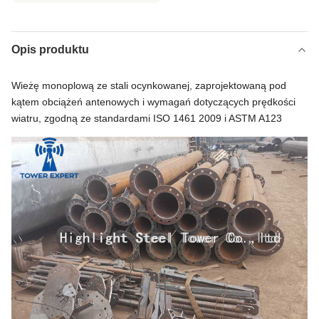
Opis produktu
Wieżę monoplową ze stali ocynkowanej, zaprojektowaną pod
kątem obciążeń antenowych i wymagań dotyczących prędkości
wiatru, zgodną ze standardami ISO 1461 2009 i ASTM A123