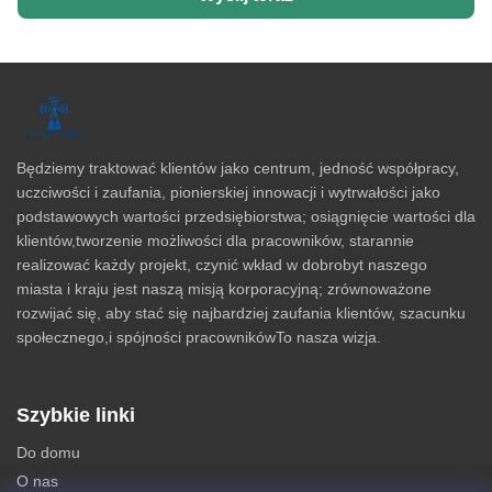
Będziemy traktować klientów jako centrum, jedność współpracy,
uczciwości i zaufania, pionierskiej innowacji i wytrwałości jako
podstawowych wartości przedsiębiorstwa; osiągnięcie wartości dla
klientów,tworzenie możliwości dla pracowników, starannie
realizować każdy projekt, czynić wkład w dobrobyt naszego
miasta i kraju jest naszą misją korporacyjną; zrównoważone
rozwijać się, aby stać się najbardziej zaufania klientów, szacunku
społecznego,i spójności pracownikówTo nasza wizja.
Szybkie linki
Do domu
O nas