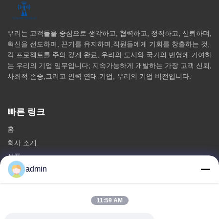
우리는 고객들을 중심으로 생각하고, 협력하고, 정직하고, 신뢰하며,
혁신을 선도하며, 끈기를 유지하며,직원들에게 기회를 창출하는 것,
각 프로젝트를 주의 깊게 완료, 우리의 도시와 국가의 번영에 기여하
는 우리의 기업 임무입니다; 지속가능하게 개발하는 가장 고객 신뢰,
사회적 존중,그리고 인력 연대 기업, 우리의 기업 비전입니다.
빠른 링크
홈
회사 소개
상품
admin
문의하기
카테고리
11:59 AM
철 단극 탑