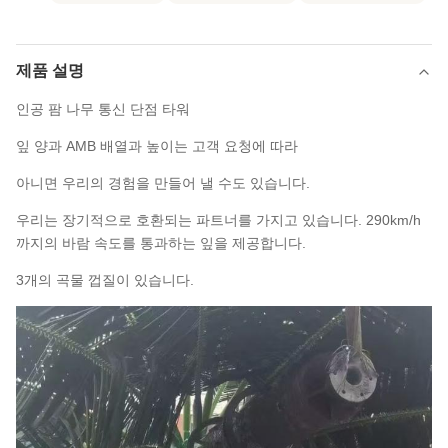
제품 설명
인공 팜 나무 통신 단점 타워
잎 양과 AMB 배열과 높이는 고객 요청에 따라
아니면 우리의 경험을 만들어 낼 수도 있습니다.
우리는 장기적으로 호환되는 파트너를 가지고 있습니다. 290km/h
까지의 바람 속도를 통과하는 잎을 제공합니다.
3개의 곡물 껍질이 있습니다.