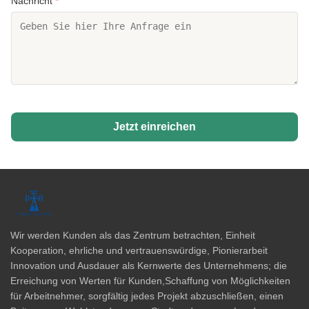
Nachricht
*
Jetzt einreichen
Wir werden Kunden als das Zentrum betrachten, Einheit
Kooperation, ehrliche und vertrauenswürdige, Pionierarbeit
Innovation und Ausdauer als Kernwerte des Unternehmens; die
Erreichung von Werten für Kunden,Schaffung von Möglichkeiten
für Arbeitnehmer, sorgfältig jedes Projekt abzuschließen, einen