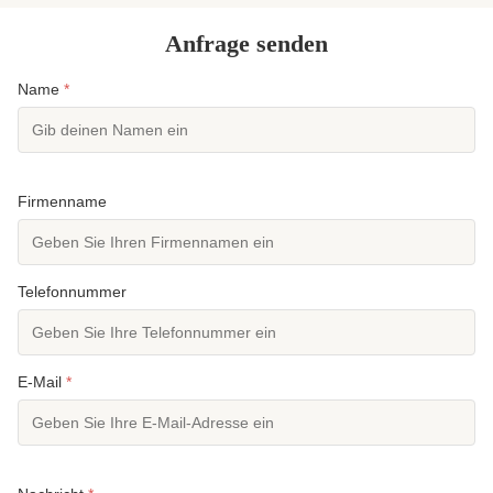
Anfrage senden
Name
*
Firmenname
Telefonnummer
E-Mail
*