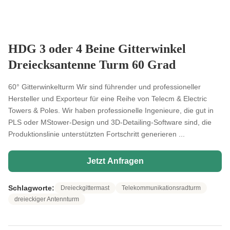
HDG 3 oder 4 Beine Gitterwinkel
Dreiecksantenne Turm 60 Grad
60° Gitterwinkelturm Wir sind führender und professioneller
Hersteller und Exporteur für eine Reihe von Telecm & Electric
Towers & Poles. Wir haben professionelle Ingenieure, die gut in
PLS oder MStower-Design und 3D-Detailing-Software sind, die
Produktionslinie unterstützten Fortschritt generieren ...
Jetzt Anfragen
Schlagworte:
Dreieckgittermast
Telekommunikationsradturm
dreieckiger Antennturm