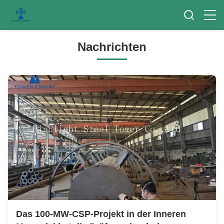
Nachrichten
Das 100-MW-CSP-Projekt in der Inneren